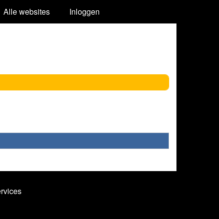
Alle websites
Inloggen
ervices