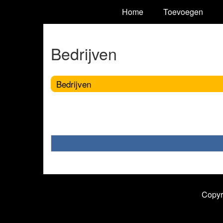
Home
Toevoegen
Bedrijven
Bedrijven
Copyr